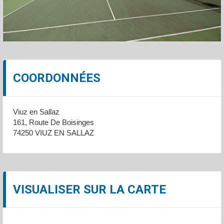
COORDONNÉES
Viuz en Sallaz
161, Route De Boisinges
74250 VIUZ EN SALLAZ
VISUALISER SUR LA CARTE