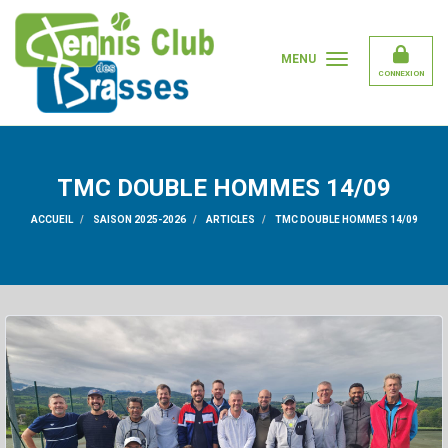
Panneau de gestion des cookies
MENU
CONNEXION
TMC DOUBLE HOMMES 14/09
ACCUEIL
SAISON 2025-2026
ARTICLES
TMC DOUBLE HOMMES 14/09