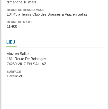
dimanche 16 mars
HEURE DE RENDEZ-VOUS
10H45 à Tennis Club des Brasses à Viuz en Sallaz
HEURE DU MATCH
11H00
LIEU
Viuz en Sallaz
161, Route De Boisinges
74250 VIUZ EN SALLAZ
SURFACE
GreenSet