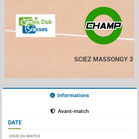
SCIEZ MASSONGY 3
Informations
Avant-match
DATE
JOUR DU MATCH